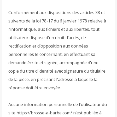
Conformément aux dispositions des articles 38 et
suivants de la loi 78-17 du 6 janvier 1978 relative à
l’informatique, aux fichiers et aux libertés, tout
utilisateur dispose d’un droit d’accès, de
rectification et d’opposition aux données
personnelles le concernant, en effectuant sa
demande écrite et signée, accompagnée d’une
copie du titre d’identité avec signature du titulaire
de la pièce, en précisant l’adresse à laquelle la
réponse doit être envoyée.
Aucune information personnelle de l’utilisateur du
site https://brosse-a-barbe.com/ n’est publiée à