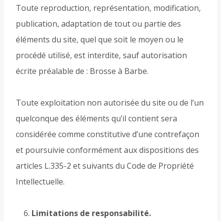
Toute reproduction, représentation, modification,
publication, adaptation de tout ou partie des
éléments du site, quel que soit le moyen ou le
procédé utilisé, est interdite, sauf autorisation
écrite préalable de : Brosse à Barbe.
Toute exploitation non autorisée du site ou de l’un
quelconque des éléments qu’il contient sera
considérée comme constitutive d’une contrefaçon
et poursuivie conformément aux dispositions des
articles L.335-2 et suivants du Code de Propriété
Intellectuelle.
Limitations de responsabilité.