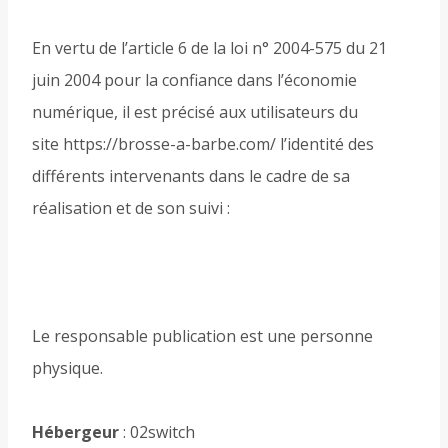
En vertu de l’article 6 de la loi n° 2004-575 du 21
juin 2004 pour la confiance dans l’économie
numérique, il est précisé aux utilisateurs du
site https://brosse-a-barbe.com/ l’identité des
différents intervenants dans le cadre de sa
réalisation et de son suivi :
Le responsable publication est une personne
physique.
Hébergeur
: 02switch