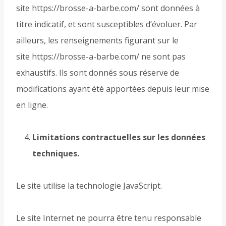
site https://brosse-a-barbe.com/ sont données à
titre indicatif, et sont susceptibles d’évoluer. Par
ailleurs, les renseignements figurant sur le
site https://brosse-a-barbe.com/ ne sont pas
exhaustifs. Ils sont donnés sous réserve de
modifications ayant été apportées depuis leur mise
en ligne.
Limitations contractuelles sur les données
techniques.
Le site utilise la technologie JavaScript.
Le site Internet ne pourra être tenu responsable