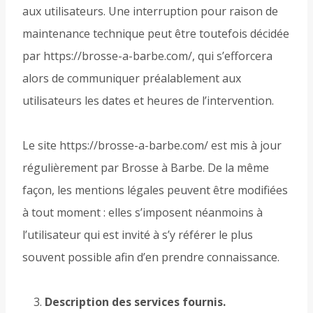
aux utilisateurs. Une interruption pour raison de
maintenance technique peut être toutefois décidée
par https://brosse-a-barbe.com/, qui s’efforcera
alors de communiquer préalablement aux
utilisateurs les dates et heures de l’intervention.
Le site https://brosse-a-barbe.com/ est mis à jour
régulièrement par Brosse à Barbe. De la même
façon, les mentions légales peuvent être modifiées
à tout moment : elles s’imposent néanmoins à
l’utilisateur qui est invité à s’y référer le plus
souvent possible afin d’en prendre connaissance.
Description des services fournis.