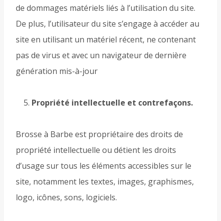
de dommages matériels liés à l’utilisation du site.
De plus, l’utilisateur du site s’engage à accéder au
site en utilisant un matériel récent, ne contenant
pas de virus et avec un navigateur de dernière
génération mis-à-jour
Propriété intellectuelle et contrefaçons.
Brosse à Barbe est propriétaire des droits de
propriété intellectuelle ou détient les droits
d’usage sur tous les éléments accessibles sur le
site, notamment les textes, images, graphismes,
logo, icônes, sons, logiciels.