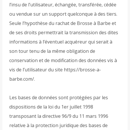
l’insu de l’utilisateur, échangée, transférée, cédée
ou vendue sur un support quelconque à des tiers.
Seule l’hypothèse du rachat de Brosse à Barbe et
de ses droits permettrait la transmission des dites
informations à l’éventuel acquéreur qui serait à
son tour tenu de la même obligation de
conservation et de modification des données vis à
vis de l’utilisateur du site https://brosse-a-
barbe.com/.
Les bases de données sont protégées par les
dispositions de la loi du 1er juillet 1998
transposant la directive 96/9 du 11 mars 1996
relative à la protection juridique des bases de