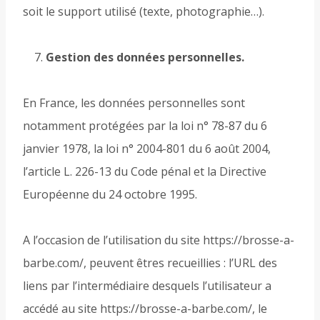
soit le support utilisé (texte, photographie…).
Gestion des données personnelles.
En France, les données personnelles sont
notamment protégées par la loi n° 78-87 du 6
janvier 1978, la loi n° 2004-801 du 6 août 2004,
l’article L. 226-13 du Code pénal et la Directive
Européenne du 24 octobre 1995.
A l’occasion de l’utilisation du site https://brosse-a-
barbe.com/, peuvent êtres recueillies : l’URL des
liens par l’intermédiaire desquels l’utilisateur a
accédé au site https://brosse-a-barbe.com/, le