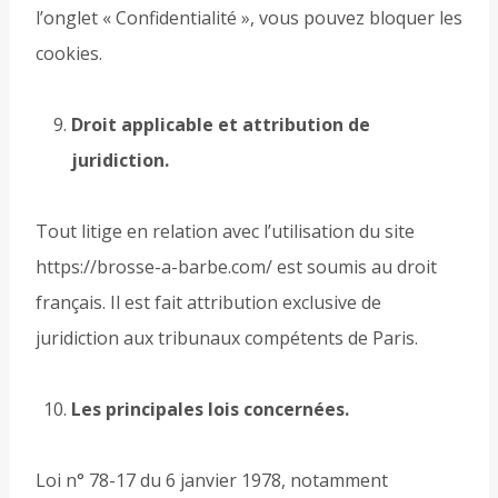
l’onglet « Confidentialité », vous pouvez bloquer les
cookies.
Droit applicable et attribution de
juridiction.
Tout litige en relation avec l’utilisation du site
https://brosse-a-barbe.com/ est soumis au droit
français. Il est fait attribution exclusive de
juridiction aux tribunaux compétents de Paris.
Les principales lois concernées.
Loi n° 78-17 du 6 janvier 1978, notamment