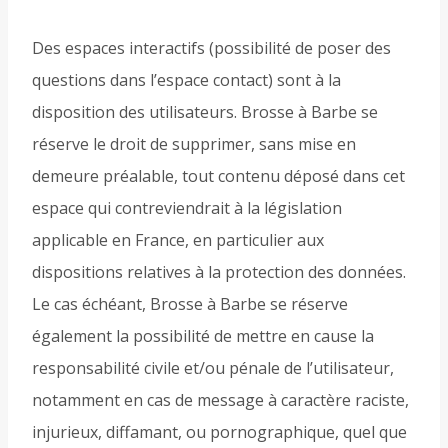
Des espaces interactifs (possibilité de poser des
questions dans l’espace contact) sont à la
disposition des utilisateurs. Brosse à Barbe se
réserve le droit de supprimer, sans mise en
demeure préalable, tout contenu déposé dans cet
espace qui contreviendrait à la législation
applicable en France, en particulier aux
dispositions relatives à la protection des données.
Le cas échéant, Brosse à Barbe se réserve
également la possibilité de mettre en cause la
responsabilité civile et/ou pénale de l’utilisateur,
notamment en cas de message à caractère raciste,
injurieux, diffamant, ou pornographique, quel que