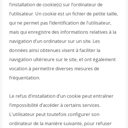
l’installation de cookie(s) sur l’ordinateur de
l’utilisateur. Un cookie est un fichier de petite taille,
qui ne permet pas l’identification de l’utilisateur,
mais qui enregistre des informations relatives à la
navigation d’un ordinateur sur un site. Les
données ainsi obtenues visent à faciliter la
navigation ultérieure sur le site, et ont également
vocation à permettre diverses mesures de
fréquentation.
Le refus d’installation d’un cookie peut entraîner
l’impossibilité d’accéder à certains services.
L’utilisateur peut toutefois configurer son
ordinateur de la manière suivante, pour refuser