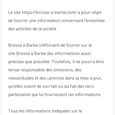
Le site https://brosse-a-barbe.com/ a pour objet
de fournir une information concernant l’ensemble
des activités de la société.
Brosse à Barbe s’efforcent de fournir sur le
site Brosse à Barbe des informations aussi
précises que possible. Toutefois, il ne pourra être
tenue responsable des omissions, des
inexactitudes et des carences dans la mise à jour,
qu’elles soient de son fait ou du fait des tiers
partenaires qui lui fournissent ces informations.
Tous les informations indiquées sur le