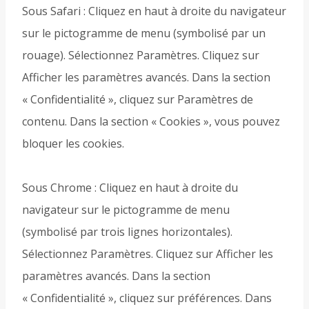
Sous Safari : Cliquez en haut à droite du navigateur
sur le pictogramme de menu (symbolisé par un
rouage). Sélectionnez Paramètres. Cliquez sur
Afficher les paramètres avancés. Dans la section
« Confidentialité », cliquez sur Paramètres de
contenu. Dans la section « Cookies », vous pouvez
bloquer les cookies.
Sous Chrome : Cliquez en haut à droite du
navigateur sur le pictogramme de menu
(symbolisé par trois lignes horizontales).
Sélectionnez Paramètres. Cliquez sur Afficher les
paramètres avancés. Dans la section
« Confidentialité », cliquez sur préférences. Dans