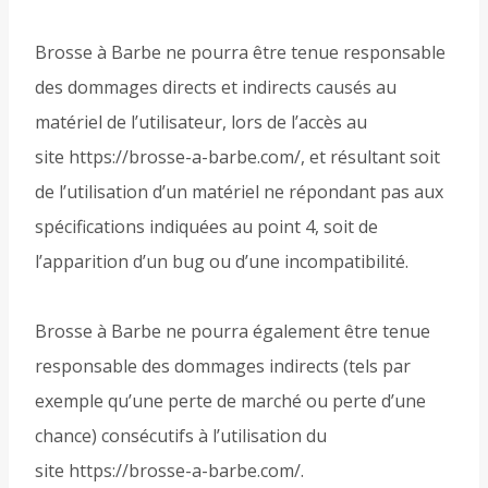
Brosse à Barbe ne pourra être tenue responsable
des dommages directs et indirects causés au
matériel de l’utilisateur, lors de l’accès au
site https://brosse-a-barbe.com/, et résultant soit
de l’utilisation d’un matériel ne répondant pas aux
spécifications indiquées au point 4, soit de
l’apparition d’un bug ou d’une incompatibilité.
Brosse à Barbe ne pourra également être tenue
responsable des dommages indirects (tels par
exemple qu’une perte de marché ou perte d’une
chance) consécutifs à l’utilisation du
site https://brosse-a-barbe.com/.