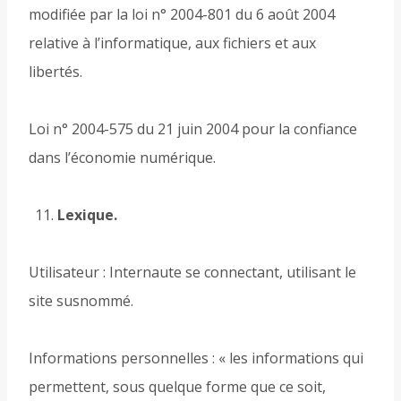
modifiée par la loi n° 2004-801 du 6 août 2004
relative à l’informatique, aux fichiers et aux
libertés.
Loi n° 2004-575 du 21 juin 2004 pour la confiance
dans l’économie numérique.
Lexique.
Utilisateur : Internaute se connectant, utilisant le
site susnommé.
Informations personnelles : « les informations qui
permettent, sous quelque forme que ce soit,