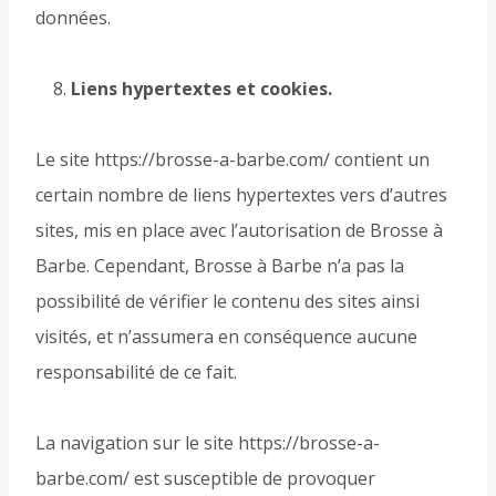
données.
Liens hypertextes et cookies.
Le site https://brosse-a-barbe.com/ contient un
certain nombre de liens hypertextes vers d’autres
sites, mis en place avec l’autorisation de Brosse à
Barbe. Cependant, Brosse à Barbe n’a pas la
possibilité de vérifier le contenu des sites ainsi
visités, et n’assumera en conséquence aucune
responsabilité de ce fait.
La navigation sur le site https://brosse-a-
barbe.com/ est susceptible de provoquer