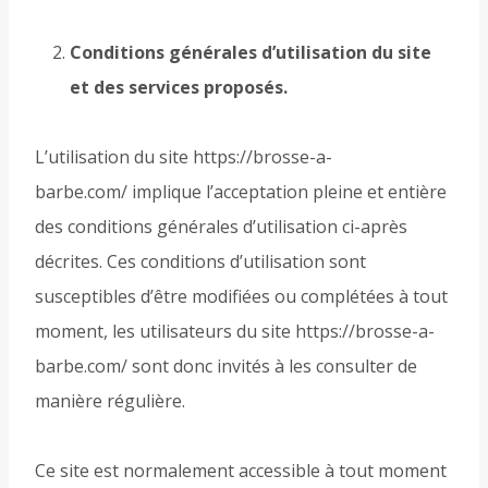
Conditions générales d’utilisation du site
et des services proposés.
L’utilisation du site https://brosse-a-
barbe.com/ implique l’acceptation pleine et entière
des conditions générales d’utilisation ci-après
décrites. Ces conditions d’utilisation sont
susceptibles d’être modifiées ou complétées à tout
moment, les utilisateurs du site https://brosse-a-
barbe.com/ sont donc invités à les consulter de
manière régulière.
Ce site est normalement accessible à tout moment