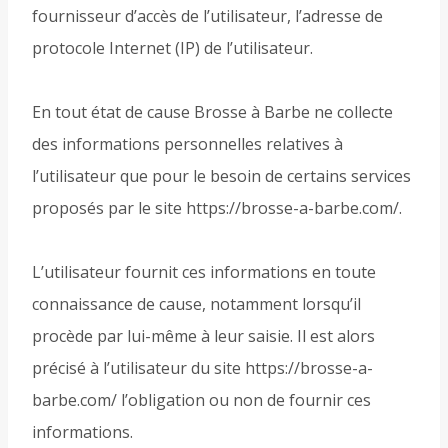
fournisseur d’accès de l’utilisateur, l’adresse de
protocole Internet (IP) de l’utilisateur.
En tout état de cause Brosse à Barbe ne collecte
des informations personnelles relatives à
l’utilisateur que pour le besoin de certains services
proposés par le site https://brosse-a-barbe.com/.
L’utilisateur fournit ces informations en toute
connaissance de cause, notamment lorsqu’il
procède par lui-même à leur saisie. Il est alors
précisé à l’utilisateur du site https://brosse-a-
barbe.com/ l’obligation ou non de fournir ces
informations.