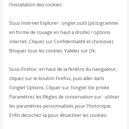
l’installation des cookies :
Sous Internet Explorer : onglet outil (pictogramme
en forme de rouage en haut a droite) / options
internet. Cliquez sur Confidentialité et choisissez
Bloquer tous les cookies. Validez sur Ok.
Sous Firefox : en haut de la fenêtre du navigateur,
cliquez sur le bouton Firefox, puis aller dans
l’onglet Options. Cliquer sur l’onglet Vie privée.
Paramétrez les Règles de conservation sur : utiliser
les paramètres personnalisés pour l’historique.
Enfin décochez-la pour désactiver les cookies.